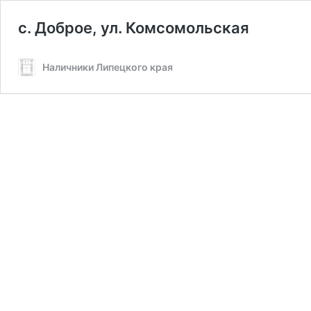
с. Доброе, ул. Комсомольская
Наличники Липецкого края