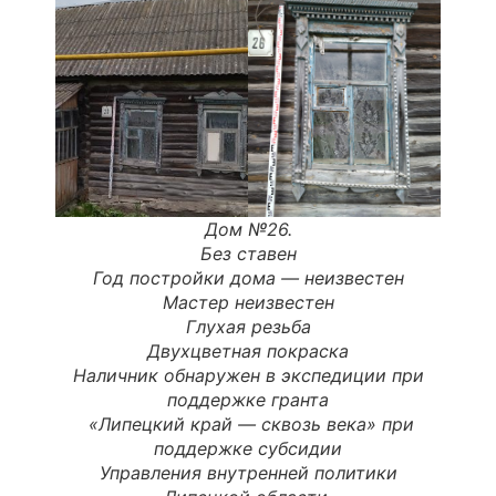
Дом №26.
Без ставен
Год постройки дома — неизвестен
Мастер неизвестен
Глухая резьба
Двухцветная покраска
Наличник обнаружен в экспедиции при
поддержке гранта
«
Липецкий
край
—
сквозь
века
» при
поддержке субсидии
Управления внутренней политики