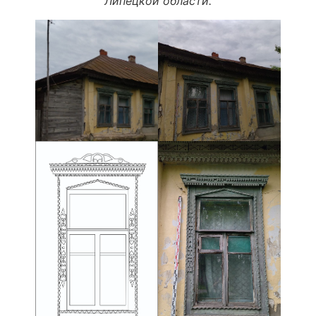
Липецкой области.