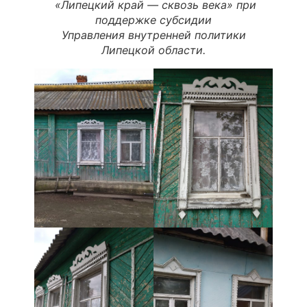
«
Липецкий
край
—
сквозь
века
» при
поддержке субсидии
Управления внутренней политики
Липецкой области.