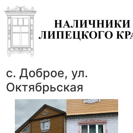
с. Доброе, ул.
Октябрьская