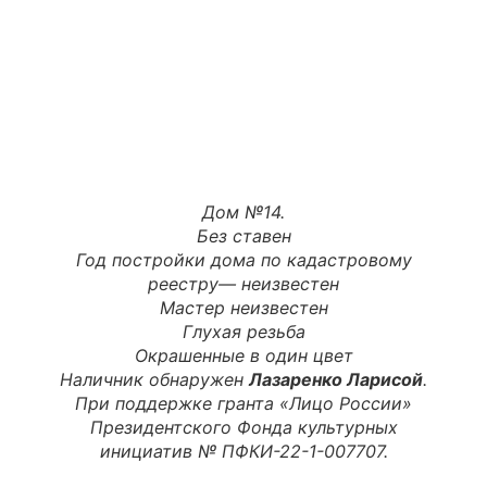
Дом №14.
Без ставен
Год постройки дома по кадастровому
реестру—
неизвестен
Мастер неизвестен
Глухая резьба
Окрашенные в один цвет
Наличник обнаружен
Лазаренко Ларисой
.
При поддержке гранта «Лицо России»
Президентского Фонда культурных
инициатив № ПФКИ-22-1-007707.