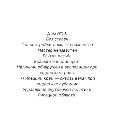
Дом №10.
Без ставен
Год постройки дома — неизвестен
Мастер неизвестен
Глухая резьба
Крашеные в один цвет
Наличник обнаружен в экспедиции при
поддержке гранта
«
Липецкий
край
—
сквозь
века
» при
поддержке субсидии
Управления внутренней политики
Липецкой области.