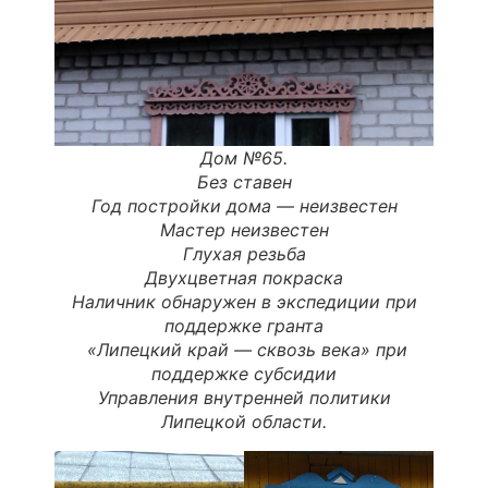
Дом №65.
Без ставен
Год постройки дома — неизвестен
Мастер неизвестен
Глухая резьба
Двухцветная покраска
Наличник обнаружен в экспедиции при
поддержке гранта
«
Липецкий
край
—
сквозь
века
» при
поддержке субсидии
Управления внутренней политики
Липецкой области.