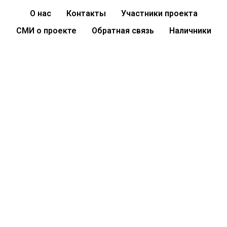
О нас
Контакты
Участники проекта
СМИ о проекте
Обратная связь
Наличники