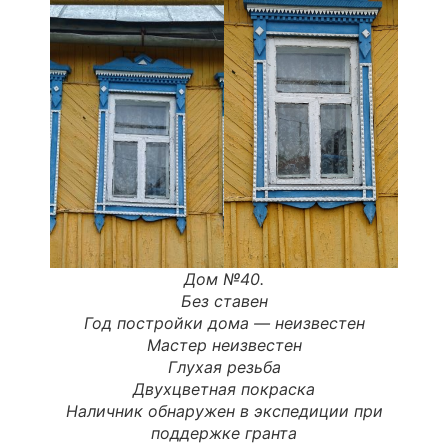
Дом №40.
Без ставен
Год постройки дома — неизвестен
Мастер неизвестен
Глухая резьба
Двухцветная покраска
Наличник обнаружен в экспедиции при
поддержке гранта