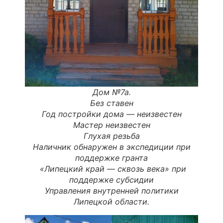
Дом №7а.
Без ставен
Год постройки дома —
неизвестен
Мастер неизвестен
Глухая резьба
Наличник обнаружен в экспедиции при
поддержке гранта
«Липецкий край — сквозь века» при
поддержке субсидии
Управления внутренней политики
Липецкой области.