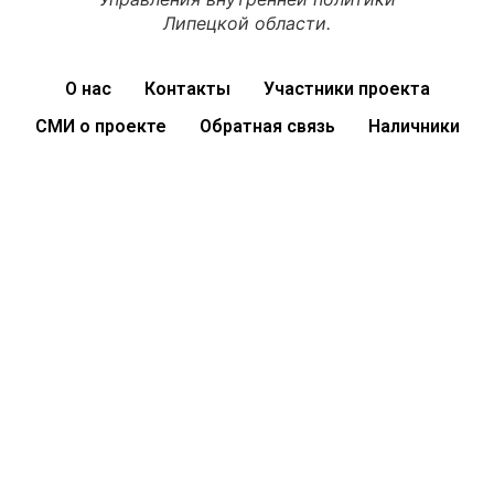
Липецкой области.
О нас
Контакты
Участники проекта
СМИ о проекте
Обратная связь
Наличники