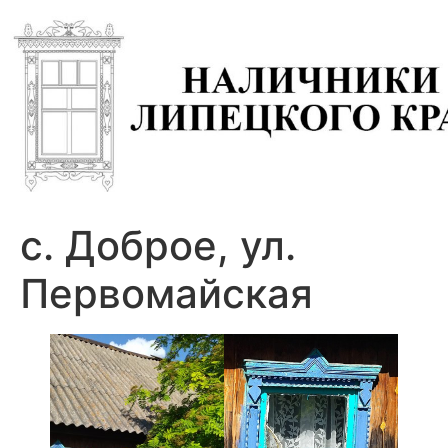
с. Доброе, ул.
Первомайская