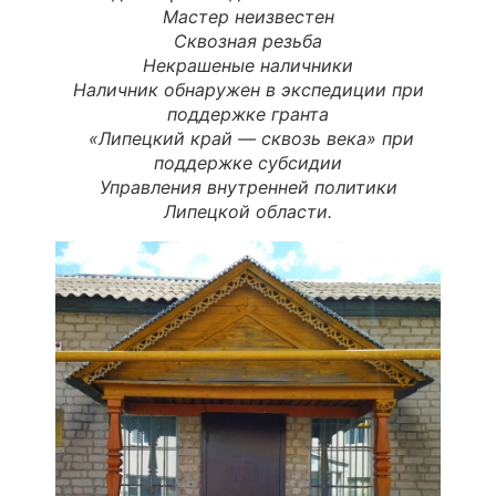
Мастер неизвестен
Сквозная резьба
Некрашеные наличники
Наличник обнаружен в экспедиции при
поддержке гранта
«Липецкий край — сквозь века» при
поддержке субсидии
Управления внутренней политики
Липецкой области.