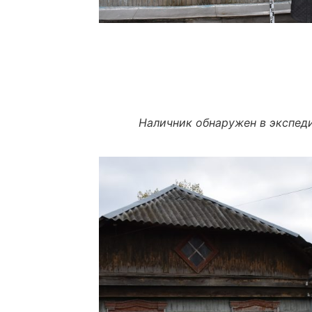
Наличник обнаружен в экспед