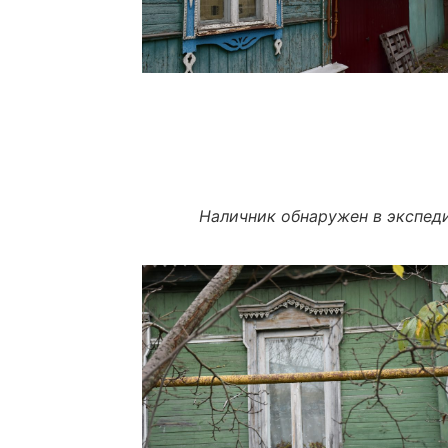
Наличник обнаружен в экспед