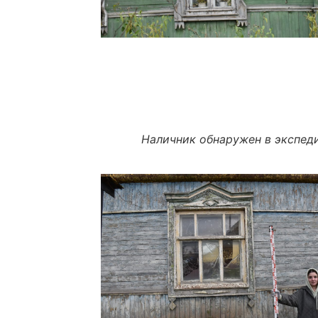
Наличник обнаружен в экспед