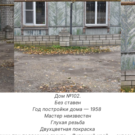
Дом №102.
Без ставен
Год постройки дома — 1958
Мастер неизвестен
Глухая резьба
Двухцветная покраска