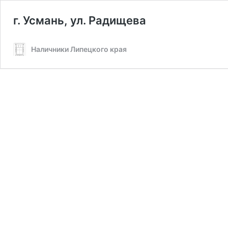
г. Усмань, ул. Радищева
Наличники Липецкого края