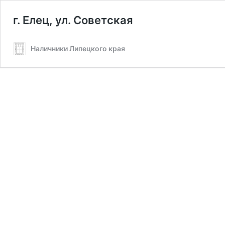
г. Елец, ул. Советская
Наличники Липецкого края