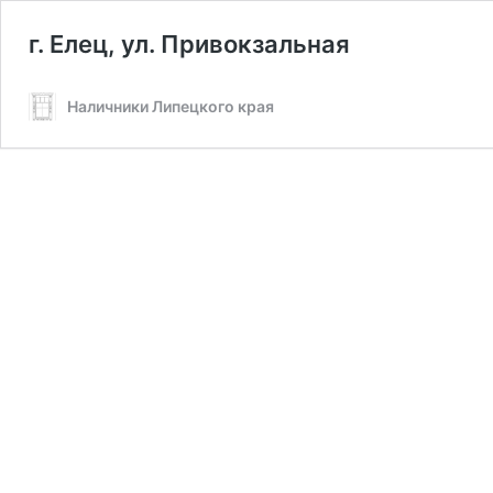
г. Елец, ул. Привокзальная
Наличники Липецкого края