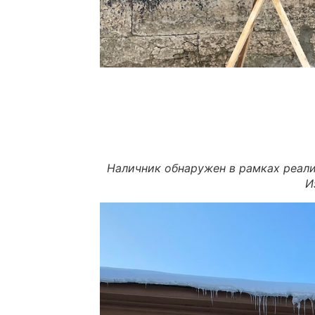
Наличник обнаружен в рамках реали
И