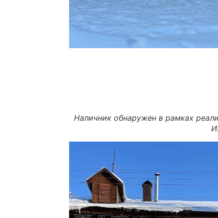
Наличник обнаружен в рамках реали
И