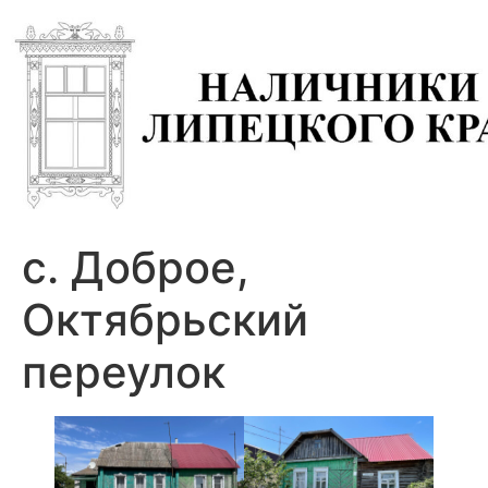
с. Доброе,
Октябрьский
переулок