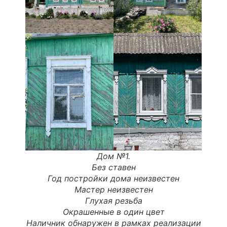
Дом №1.
Без ставен
Год постройки дома неизвестен
Мастер
неизвестен
Глухая резьба
Окрашенные в один цвет
Наличник обнаружен в рамках реализации