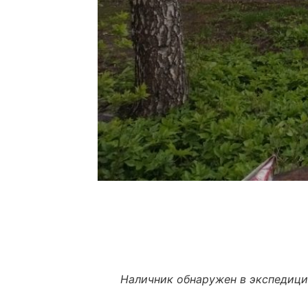
Наличник обнаружен в экспедици