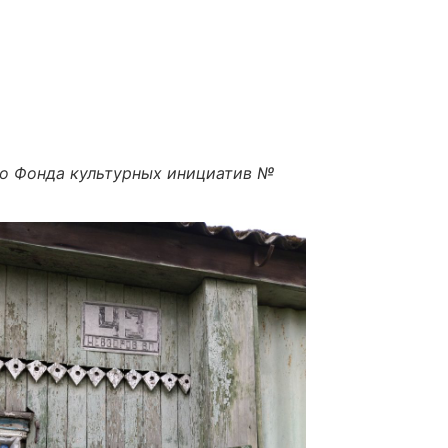
го Фонда культурных инициатив №