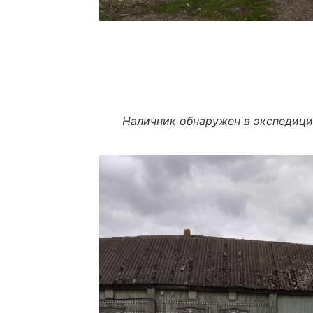
Наличник обнаружен в экспедици