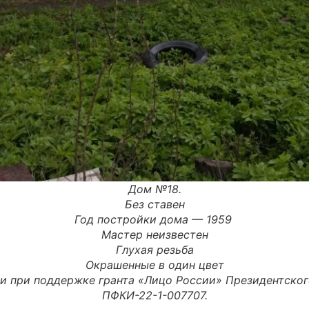
Дом №18.
Без ставен
Год постройки дома — 1959
Мастер неизвестен
Глухая резьба
Окрашенные в один цвет
и при поддержке гранта «Лицо России» Президентско
ПФКИ-22-1-007707.