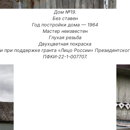
Дом №19.
Без ставен
Год постройки дома — 1964
Мастер неизвестен
Глухая резьба
Двухцветная покраска
и при поддержке гранта «Лицо России» Президентско
ПФКИ-22-1-007707.