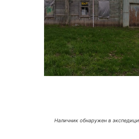
Наличник обнаружен в экспедици