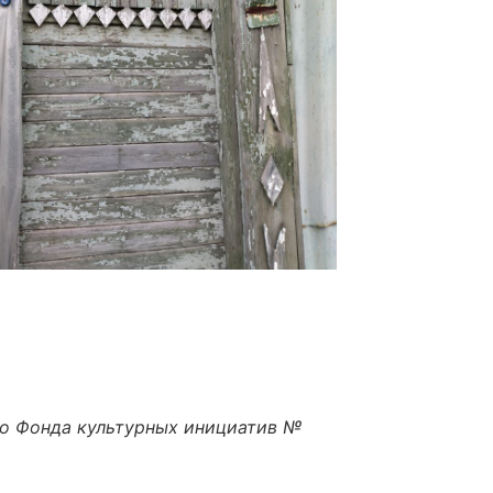
го Фонда культурных инициатив №