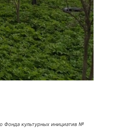
го Фонда культурных инициатив №