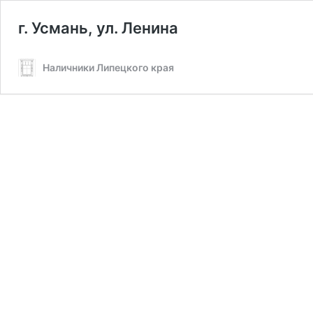
г. Усмань, ул. Ленина
Наличники Липецкого края