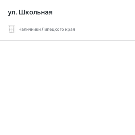
ул. Школьная
Наличники Липецкого края