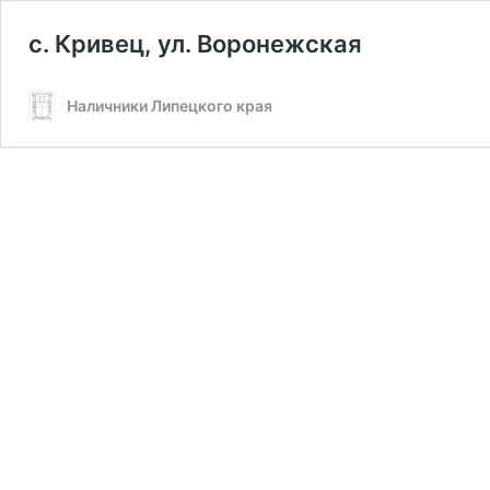
с. Кривец, ул. Воронежская
Наличники Липецкого края