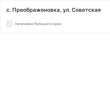
с. Преображеновка, ул. Советская
Наличники Липецкого края