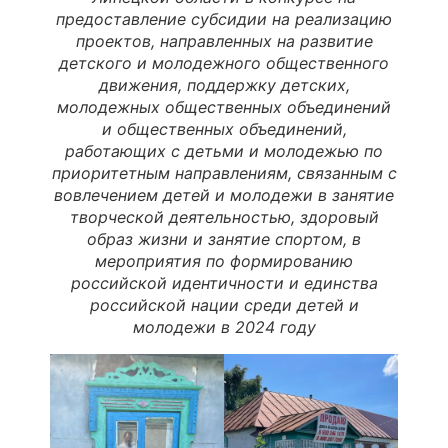
предоставление субсидии на реализацию
проектов, направленных на развитие
детского и молодежного общественного
движения, поддержку детских,
молодежных общественных объединений
и общественных объединений,
работающих с детьми и молодежью по
приоритетным направлениям, связанным с
вовлечением детей и молодежи в занятие
творческой деятельностью, здоровый
образ жизни и занятие спортом, в
мероприятия по формированию
российской идентичности и единства
российской нации среди детей и
молодежи в 2024 году