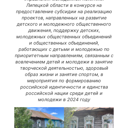
Липецкой области в конкурсе на
предоставление субсидии на реализацию
проектов, направленных на развитие
детского и молодежного общественного
движения, поддержку детских,
молодежных общественных объединений
и общественных объединений,
работающих с детьми и молодежью по
приоритетным направлениям, связанным с
вовлечением детей и молодежи в занятие
творческой деятельностью, здоровый
образ жизни и занятие спортом, в
мероприятия по формированию
российской идентичности и единства
российской нации среди детей и
молодежи в 2024 году