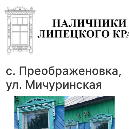
с. Преображеновка,
ул. Мичуринская