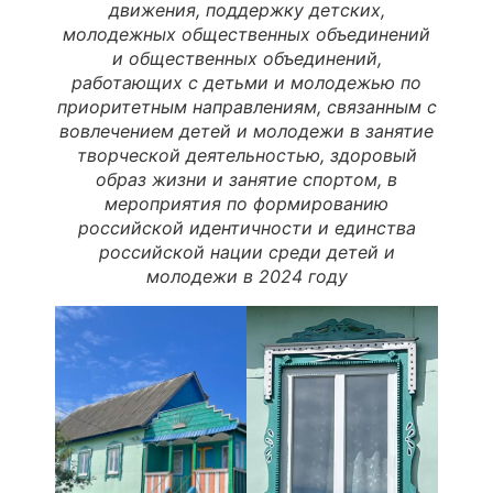
движения, поддержку детских,
молодежных общественных объединений
и общественных объединений,
работающих с детьми и молодежью по
приоритетным направлениям, связанным с
вовлечением детей и молодежи в занятие
творческой деятельностью, здоровый
образ жизни и занятие спортом, в
мероприятия по формированию
российской идентичности и единства
российской нации среди детей и
молодежи в 2024 году