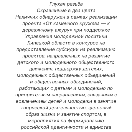
Глухая резьба
Окрашенные в два цвета
Наличник обнаружен в рамках реализации
проекта «От каменного кружева — к
деревянному ажуру» при поддержке
Управления молодежной политики
Липецкой области в конкурсе на
предоставление субсидии на реализацию
проектов, направленных на развитие
детского и молодежного общественного
движения, поддержку детских,
молодежных общественных объединений
и общественных объединений,
работающих с детьми и молодежью по
приоритетным направлениям, связанным с
вовлечением детей и молодежи в занятие
творческой деятельностью, здоровый
образ жизни и занятие спортом, в
мероприятия по формированию
российской идентичности и единства