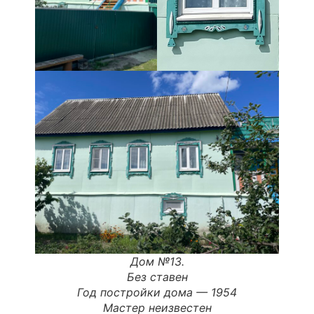
Дом №13.
Без ставен
Год постройки дома —
1954
Мастер неизвестен