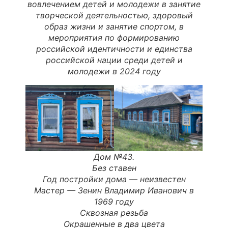
вовлечением детей и молодежи в занятие
творческой деятельностью, здоровый
образ жизни и занятие спортом, в
мероприятия по формированию
российской идентичности и единства
российской нации среди детей и
молодежи в 2024 году
Дом №43.
Без ставен
Год постройки дома —
неизвестен
Мастер
—
Зенин Владимир Иванович в
1969 году
Сквозная резьба
Окрашенные в два цвета