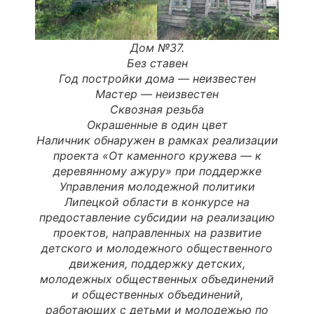
Дом №37.
Без ставен
Год постройки дома —
неизвестен
Мастер
—
неизвестен
Сквозная резьба
Окрашенные в один цвет
Наличник обнаружен в рамках реализации
проекта «От каменного кружева — к
деревянному ажуру» при поддержке
Управления молодежной политики
Липецкой области в конкурсе на
предоставление субсидии на реализацию
проектов, направленных на развитие
детского и молодежного общественного
движения, поддержку детских,
молодежных общественных объединений
и общественных объединений,
работающих с детьми и молодежью по