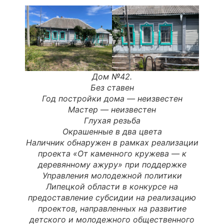
Дом №42.
Без ставен
Год постройки дома —
неизвестен
Мастер
—
неизвестен
Глухая резьба
Окрашенные в два цвета
Наличник обнаружен в рамках реализации
проекта «От каменного кружева — к
деревянному ажуру» при поддержке
Управления молодежной политики
Липецкой области в конкурсе на
предоставление субсидии на реализацию
проектов, направленных на развитие
детского и молодежного общественного