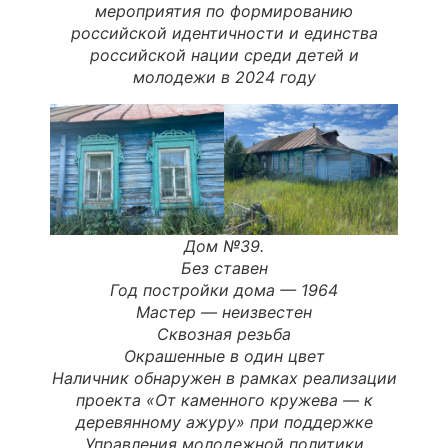
мероприятия по формированию
российской идентичности и единства
российской нации среди детей и
молодежи в 2024 году
Дом №39.
Без ставен
Год постройки дома —
1964
Мастер
—
неизвестен
Сквозная резьба
Окрашенные в один цвет
Наличник обнаружен в рамках реализации
проекта «От каменного кружева — к
деревянному ажуру» при поддержке
Управления молодежной политики