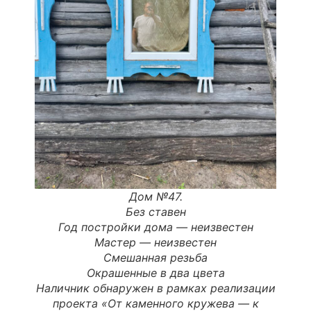
Дом №47.
Без ставен
Год постройки дома —
неизвестен
Мастер
—
неизвестен
Смешанная резьба
Окрашенные в два цвета
Наличник обнаружен в рамках реализации
проекта «От каменного кружева — к