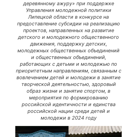
деревянному ажуру» при поддержке
Управления молодежной политики
Липецкой области в конкурсе на
предоставление субсидии на реализацию
проектов, направленных на развитие
детского и молодежного общественного
движения, поддержку детских,
молодежных общественных объединений
и общественных объединений,
работающих с детьми и молодежью по
приоритетным направлениям, связанным с
вовлечением детей и молодежи в занятие
творческой деятельностью, здоровый
образ жизни и занятие спортом, в
мероприятия по формированию
российской идентичности и единства
российской нации среди детей и
молодежи в 2024 году