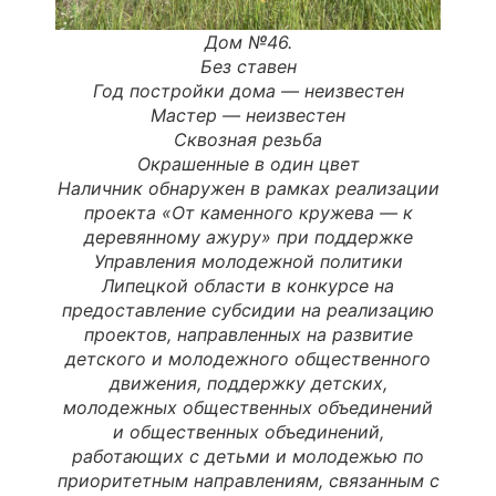
Дом №46.
Без ставен
Год постройки дома —
неизвестен
Мастер
—
неизвестен
Сквозная резьба
Окрашенные в один цвет
Наличник обнаружен в рамках реализации
проекта «От каменного кружева — к
деревянному ажуру» при поддержке
Управления молодежной политики
Липецкой области в конкурсе на
предоставление субсидии на реализацию
проектов, направленных на развитие
детского и молодежного общественного
движения, поддержку детских,
молодежных общественных объединений
и общественных объединений,
работающих с детьми и молодежью по
приоритетным направлениям, связанным с