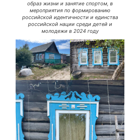
образ жизни и занятие спортом, в
мероприятия по формированию
российской идентичности и единства
российской нации среди детей и
молодежи в 2024 году