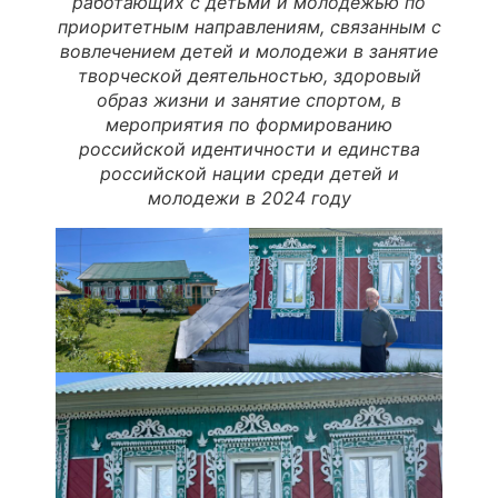
работающих с детьми и молодежью по
приоритетным направлениям, связанным с
вовлечением детей и молодежи в занятие
творческой деятельностью, здоровый
образ жизни и занятие спортом, в
мероприятия по формированию
российской идентичности и единства
российской нации среди детей и
молодежи в 2024 году