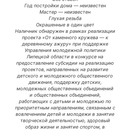
Год постройки дома —
неизвестен
Мастер
—
неизвестен
Глухая резьба
Окрашенные в один цвет
Наличник обнаружен в рамках реализации
проекта «От каменного кружева — к
деревянному ажуру» при поддержке
Управления молодежной политики
Липецкой области в конкурсе на
предоставление субсидии на реализацию
проектов, направленных на развитие
детского и молодежного общественного
движения, поддержку детских,
молодежных общественных объединений
и общественных объединений,
работающих с детьми и молодежью по
приоритетным направлениям, связанным с
вовлечением детей и молодежи в занятие
творческой деятельностью, здоровый
образ жизни и занятие спортом, в