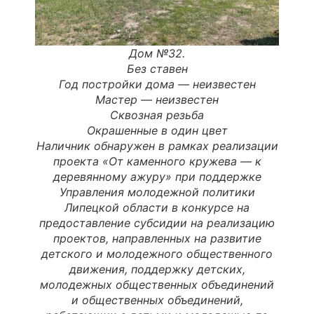
Дом №32.
Без ставен
Год постройки дома —
неизвестен
Мастер
—
неизвестен
Сквозная резьба
Окрашенные в один цвет
Наличник обнаружен в рамках реализации
проекта «От каменного кружева — к
деревянному ажуру» при поддержке
Управления молодежной политики
Липецкой области в конкурсе на
предоставление субсидии на реализацию
проектов, направленных на развитие
детского и молодежного общественного
движения, поддержку детских,
молодежных общественных объединений
и общественных объединений,