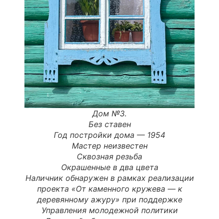
Дом №3.
Без ставен
Год постройки дома —
1954
Мастер неизвестен
Сквозная резьба
Окрашенные в два цвета
Наличник обнаружен в рамках реализации
проекта «От каменного кружева — к
деревянному ажуру» при поддержке
Управления молодежной политики