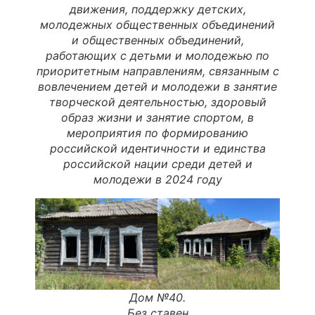
движения, поддержку детских,
молодежных общественных объединений
и общественных объединений,
работающих с детьми и молодежью по
приоритетным направлениям, связанным с
вовлечением детей и молодежи в занятие
творческой деятельностью, здоровый
образ жизни и занятие спортом, в
мероприятия по формированию
российской идентичности и единства
российской нации среди детей и
молодежи в 2024 году
Дом №40.
Без ставен