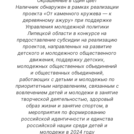
Окрашенные в один цвет
Наличник обнаружен в рамках реализации
проекта «От каменного кружева — к
деревянному ажуру» при поддержке
Управления молодежной политики
Липецкой области в конкурсе на
предоставление субсидии на реализацию
проектов, направленных на развитие
детского и молодежного общественного
движения, поддержку детских,
молодежных общественных объединений
и общественных объединений,
работающих с детьми и молодежью по
приоритетным направлениям, связанным с
вовлечением детей и молодежи в занятие
творческой деятельностью, здоровый
образ жизни и занятие спортом, в
мероприятия по формированию
российской идентичности и единства
российской нации среди детей и
молодежи в 2024 году