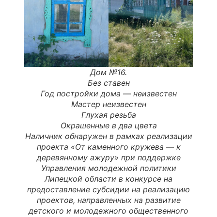
Дом №16.
Без ставен
Год постройки дома —
неизвестен
Мастер неизвестен
Глухая резьба
Окрашенные в два цвета
Наличник обнаружен в рамках реализации
проекта «От каменного кружева — к
деревянному ажуру» при поддержке
Управления молодежной политики
Липецкой области в конкурсе на
предоставление субсидии на реализацию
проектов, направленных на развитие
детского и молодежного общественного