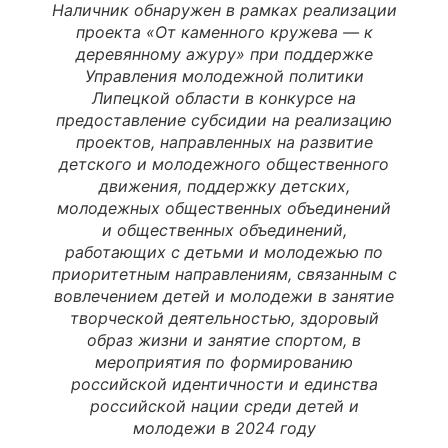
Наличник обнаружен в рамках реализации
проекта «От каменного кружева — к
деревянному ажуру» при поддержке
Управления молодежной политики
Липецкой области в конкурсе на
предоставление субсидии на реализацию
проектов, направленных на развитие
детского и молодежного общественного
движения, поддержку детских,
молодежных общественных объединений
и общественных объединений,
работающих с детьми и молодежью по
приоритетным направлениям, связанным с
вовлечением детей и молодежи в занятие
творческой деятельностью, здоровый
образ жизни и занятие спортом, в
мероприятия по формированию
российской идентичности и единства
российской нации среди детей и
молодежи в 2024 году