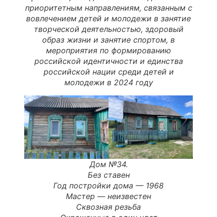
приоритетным направлениям, связанным с
вовлечением детей и молодежи в занятие
творческой деятельностью, здоровый
образ жизни и занятие спортом, в
мероприятия по формированию
российской идентичности и единства
российской нации среди детей и
молодежи в 2024 году
Дом №34.
Без ставен
Год постройки дома —
1968
Мастер
—
неизвестен
Сквозная резьба