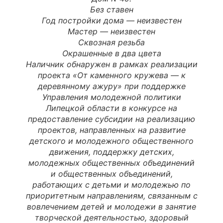
Без ставен
Год постройки дома —
неизвестен
Мастер
—
неизвестен
Сквозная резьба
Окрашенные в два цвета
Наличник обнаружен в рамках реализации
проекта «От каменного кружева — к
деревянному ажуру» при поддержке
Управления молодежной политики
Липецкой области в конкурсе на
предоставление субсидии на реализацию
проектов, направленных на развитие
детского и молодежного общественного
движения, поддержку детских,
молодежных общественных объединений
и общественных объединений,
работающих с детьми и молодежью по
приоритетным направлениям, связанным с
вовлечением детей и молодежи в занятие
творческой деятельностью, здоровый