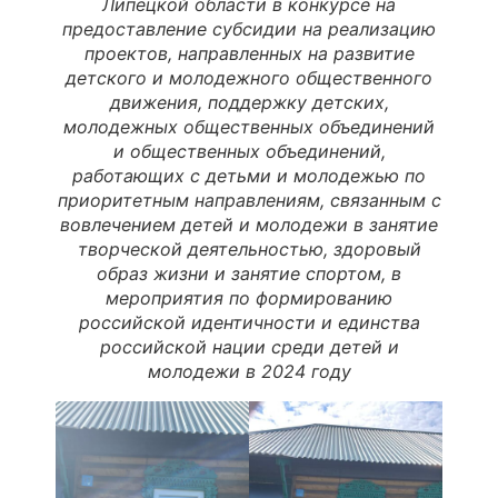
Липецкой области в конкурсе на
предоставление субсидии на реализацию
проектов, направленных на развитие
детского и молодежного общественного
движения, поддержку детских,
молодежных общественных объединений
и общественных объединений,
работающих с детьми и молодежью по
приоритетным направлениям, связанным с
вовлечением детей и молодежи в занятие
творческой деятельностью, здоровый
образ жизни и занятие спортом, в
мероприятия по формированию
российской идентичности и единства
российской нации среди детей и
молодежи в 2024 году