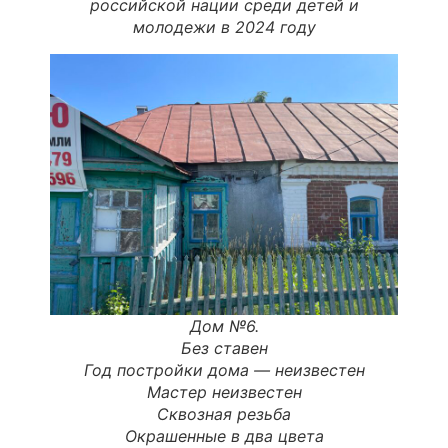
российской нации среди детей и
молодежи в 2024 году
Дом №6.
Без ставен
Год постройки дома —
неизвестен
Мастер неизвестен
Сквозная резьба
Окрашенные в два цвета