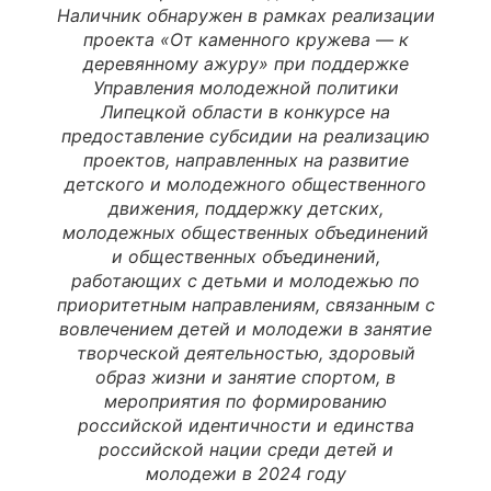
Наличник обнаружен в рамках реализации
проекта «От каменного кружева — к
деревянному ажуру» при поддержке
Управления молодежной политики
Липецкой области в конкурсе на
предоставление субсидии на реализацию
проектов, направленных на развитие
детского и молодежного общественного
движения, поддержку детских,
молодежных общественных объединений
и общественных объединений,
работающих с детьми и молодежью по
приоритетным направлениям, связанным с
вовлечением детей и молодежи в занятие
творческой деятельностью, здоровый
образ жизни и занятие спортом, в
мероприятия по формированию
российской идентичности и единства
российской нации среди детей и
молодежи в 2024 году