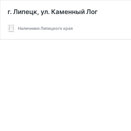
г. Липецк, ул. Каменный Лог
Наличники Липецкого края