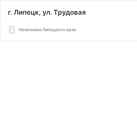
г. Липецк, ул. Трудовая
Наличники Липецкого края