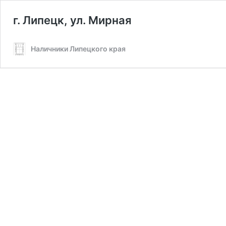
г. Липецк, ул. Мирная
Наличники Липецкого края