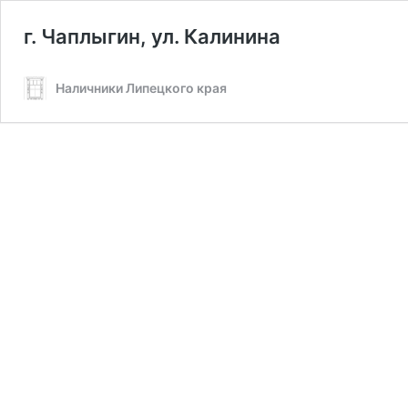
г. Чаплыгин, ул. Калинина
Наличники Липецкого края