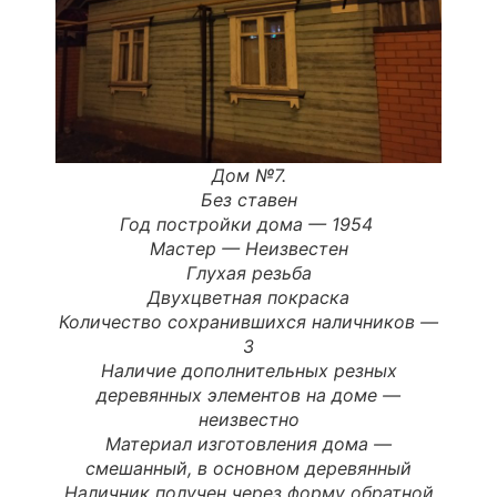
Дом №7.
Без ставен
Год постройки дома — 1954
Мастер — Неизвестен
Глухая резьба
Двухцветная покраска
Количество сохранившихся наличников —
3
Наличие дополнительных резных
деревянных элементов на доме —
неизвестно
Материал изготовления дома —
смешанный, в основном деревянный
Наличник получен через форму обратной