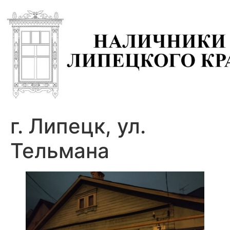
г. Липецк, ул.
Тельмана